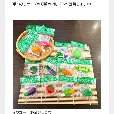
手のひらサイズの野菜の消しゴムが登場しました！
イワコー 野菜けしごむ