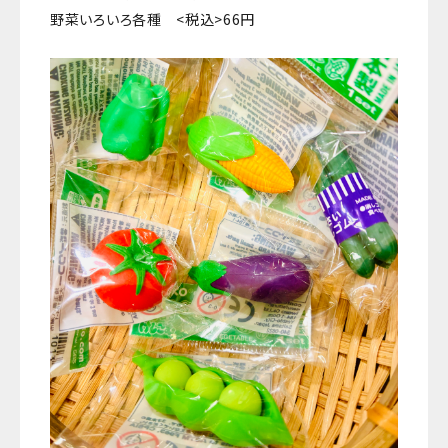
野菜いろいろ各種 <税込>66円