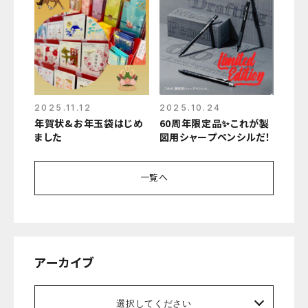
2025.11.12
2025.10.24
年賀状&お年玉袋はじめ
60周年限定品✨これが製
ました
図用シャープペンシルだ！
一覧へ
アーカイブ
選択してください