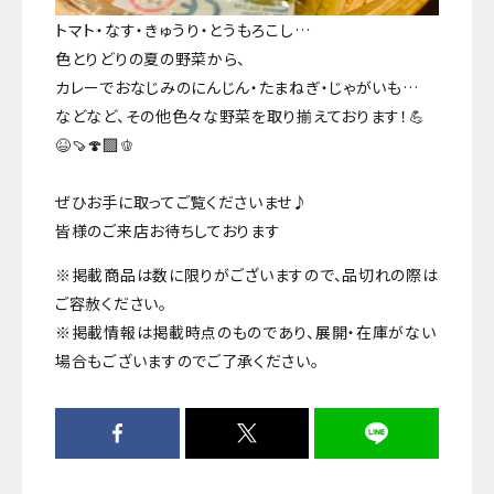
トマト・なす・きゅうり・とうもろこし…
色とりどりの夏の野菜から、
カレーでおなじみのにんじん・たまねぎ・じゃがいも…
などなど、その他色々な野菜を取り揃えております！💪
😆🍠🍄‍🟫🫑
ぜひお手に取ってご覧くださいませ♪
皆様のご来店お待ちしております
※掲載商品は数に限りがございますので、品切れの際は
ご容赦ください。
※掲載情報は掲載時点のものであり、展開・在庫がない
場合もございますのでご了承ください。