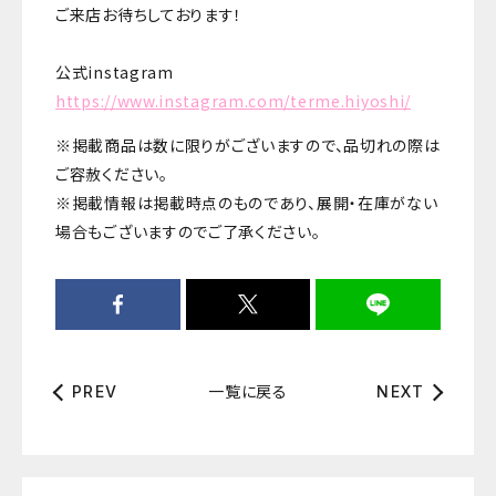
ご来店お待ちしております！
公式instagram
https://www.instagram.com/terme.hiyoshi/
※掲載商品は数に限りがございますので、品切れの際は
ご容赦ください。
※掲載情報は掲載時点のものであり、展開・在庫がない
場合もございますのでご了承ください。
一覧に戻る
PREV
NEXT