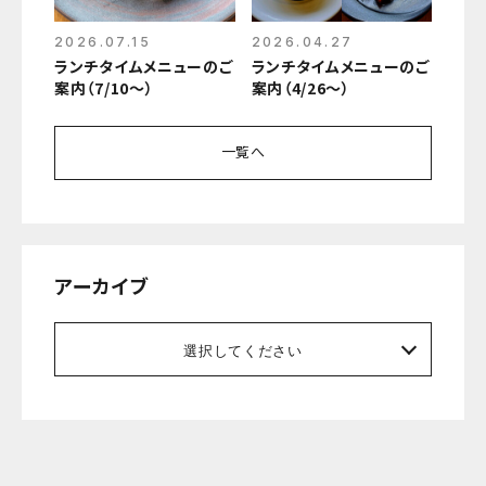
2026.07.15
2026.04.27
ランチタイムメニューのご
ランチタイムメニューのご
案内（7/10～）
案内（4/26～）
一覧へ
アーカイブ
選択してください