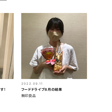
2022.09.11
す！
フードドライブ８月の結果
無印良品