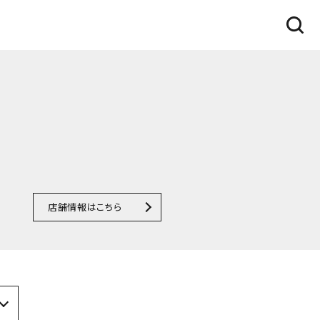
店舗情報はこちら