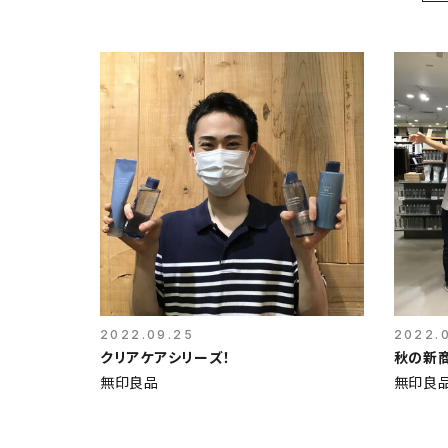
2022.09.25
2022.
クリアケアシリーズ！
秋の新
無印良品
無印良