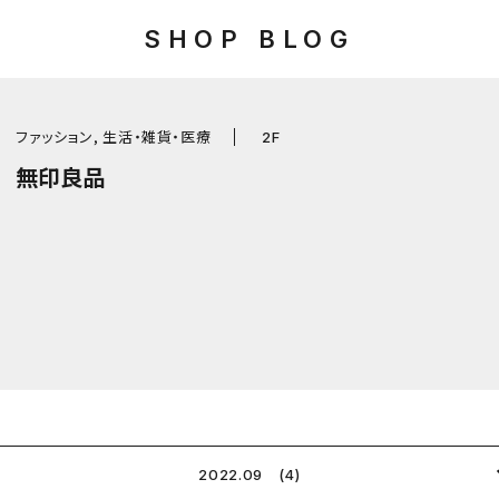
SHOP BLOG
ファッション, 生活・雑貨・医療
2F
無印良品
2022.09 (4)