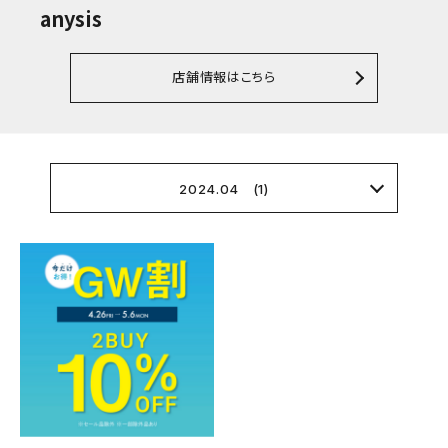
anysis
店舗情報はこちら
2024.04 (1)