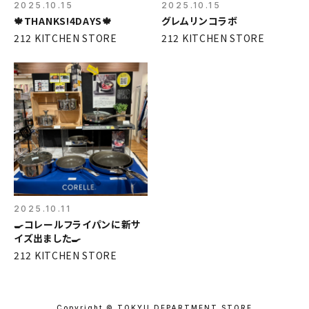
2025.10.15
2025.10.15
🍁THANKS!4DAYS🍁
グレムリンコラボ
212 KITCHEN STORE
212 KITCHEN STORE
2025.10.11
🍳コレールフライパンに新サ
イズ出ました🍳
212 KITCHEN STORE
Copyright © TOKYU DEPARTMENT STORE