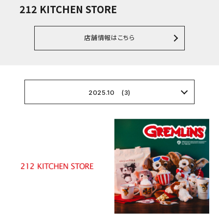
212 KITCHEN STORE
店舗情報はこちら
2025.10 (3)