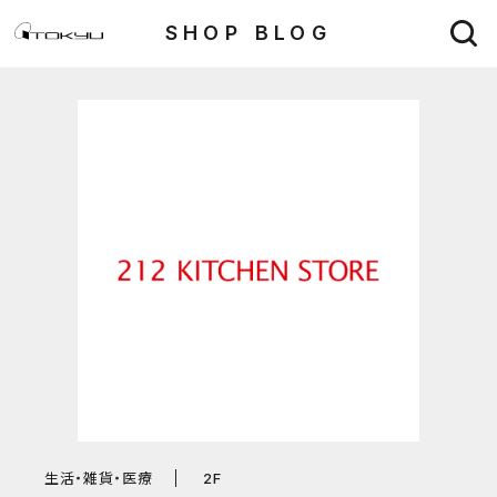
SHOP BLOG
生活・雑貨・医療
2F