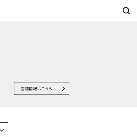
店舗情報はこちら