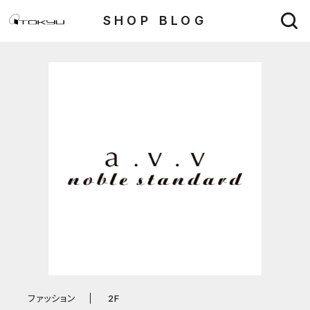
SHOP BLOG
ファッション
2F