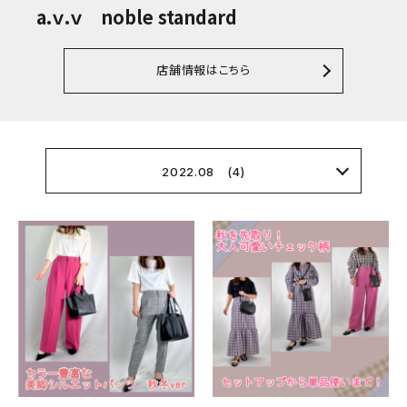
a.ｖ.ｖ noble standard
店舗情報はこちら
2022.08 (4)