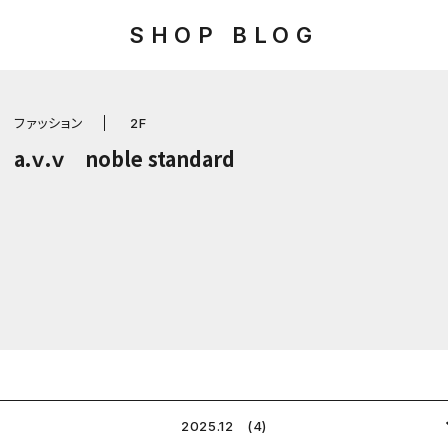
SHOP BLOG
ファッション
2F
a.ｖ.ｖ noble standard
2025.12 (4)