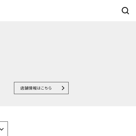
店舗情報はこちら