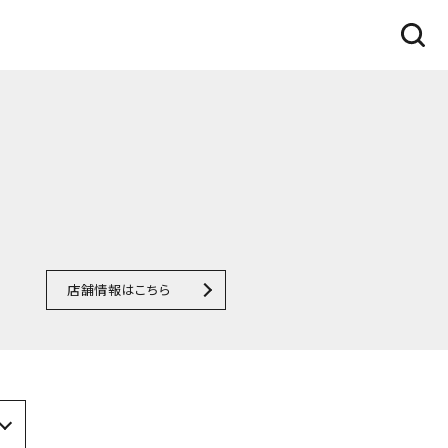
店舗情報はこちら