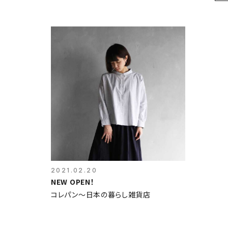
2021.02.20
NEW OPEN！
コレパン～日本の暮らし雑貨店