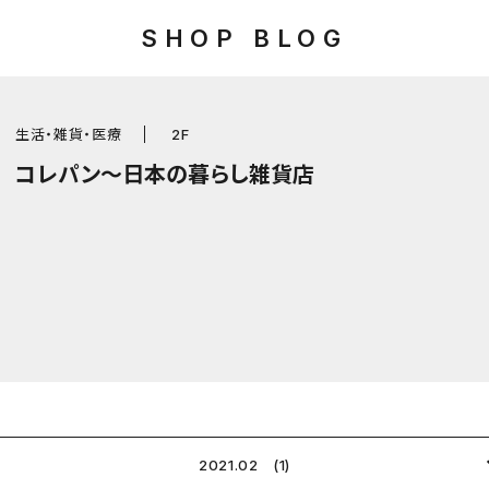
SHOP BLOG
生活・雑貨・医療
2F
コレパン～日本の暮らし雑貨店
2021.02 (1)