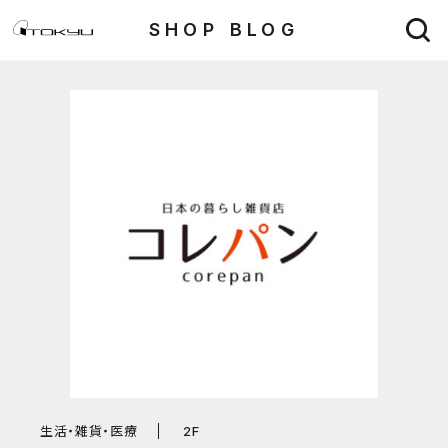
SHOP BLOG
生活・雑貨・医療
2F