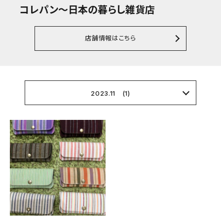
コレパン～日本の暮らし雑貨店
店舗情報はこちら
2023.11 (1)