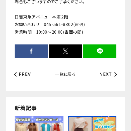
場合もございますのでご了承ください。
日吉東急アベニュー本館２階
お問い合わせ 045-561-8302(直通)
営業時間 10:00～20:00(当面の間)
一覧に戻る
PREV
NEXT
新着記事